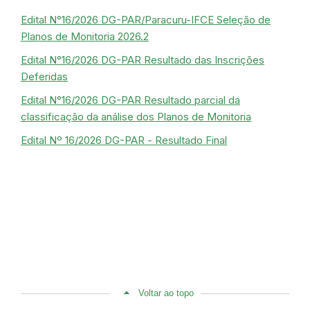
Edital N°16/2026 DG-PAR/Paracuru-IFCE Seleção de
Planos de Monitoria 2026.2
Edital N°16/2026 DG-PAR Resultado das Inscrições
Deferidas
Edital N°16/2026 DG-PAR Resultado parcial da
classificação da análise dos Planos de Monitoria
Edital Nº 16/2026 DG-PAR - Resultado Final
Voltar ao topo