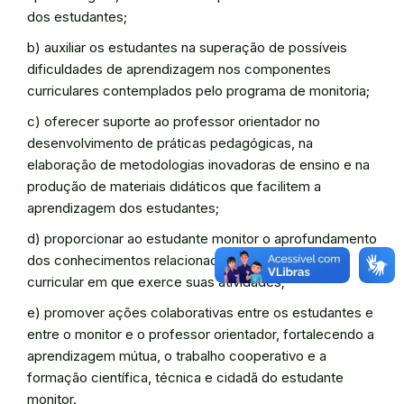
dos estudantes;
b) auxiliar os estudantes na superação de possíveis
dificuldades de aprendizagem nos componentes
curriculares contemplados pelo programa de monitoria;
c) oferecer suporte ao professor orientador no
desenvolvimento de práticas pedagógicas, na
elaboração de metodologias inovadoras de ensino e na
produção de materiais didáticos que facilitem a
aprendizagem dos estudantes;
d) proporcionar ao estudante monitor o aprofundamento
dos conhecimentos relacionados ao componente
curricular em que exerce suas atividades;
e) promover ações colaborativas entre os estudantes e
entre o monitor e o professor orientador, fortalecendo a
aprendizagem mútua, o trabalho cooperativo e a
formação científica, técnica e cidadã do estudante
monitor.