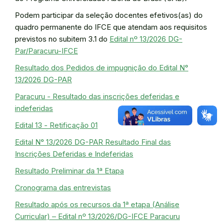
Podem participar da seleção docentes efetivos(as) do
quadro permanente do IFCE que atendam aos requisitos
previstos no subitem 3.1 do
Edital nº 13/2026 DG-
Par/Paracuru-IFCE
Resultado dos Pedidos de impugnição do Edital N°
13/2026 DG-PAR
Paracuru - Resultado das inscrições deferidas e
indeferidas
Edital 13 - Retificação 01
Edital N° 13/2026 DG-PAR Resultado Final das
Inscrições Deferidas e Indeferidas
Resultado Preliminar da 1ª Etapa
Cronograma das entrevistas
Resultado após os recursos da 1ª etapa (Análise
Curricular) – Edital nº 13/2026/DG-IFCE Paracuru