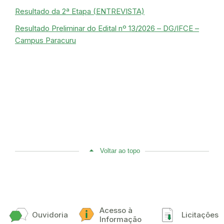
Resultado da 2ª Etapa (ENTREVISTA)
Resultado Preliminar do Edital nº 13/2026 – DG/IFCE –
Campus Paracuru
Voltar ao topo
Acesso à
Ouvidoria
Licitações
Informação