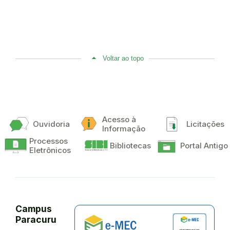
Voltar ao topo
Acesso à
Ouvidoria
Licitações
Informação
Processos
Bibliotecas
Portal Antigo
Eletrônicos
Campus
Paracuru