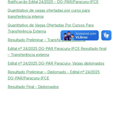
Ratificação Edital 24/2025 - DG-PAR/Paracuru-IFCE
Quantitativo de vagas ofertadas por curso para
transferência interna
Quantitativo de Vagas Ofertadas Por Cursos Para
Transferência Externa
Resultado Preliminar - Transferência Externa
Edital nº 24/2025 DG-PAR Paracuru-IFCE Resultado final
– Transferência externa
Edital nº 24/2025 DG-PAR Paracuru- Vagas diplomados
Resultado Preliminar – Diplomado - Edital nº 24/2025
DG-PAR/Paracuru-IFCE
Resultado Final - Diplomados