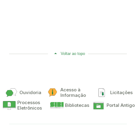
Voltar ao topo
Acesso à
Ouvidoria
Licitações
Informação
Processos
Bibliotecas
Portal Antigo
Eletrônicos