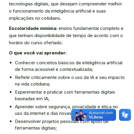
tecnologias digitais, que desejam compreender melhor
o funcionamento da inteligência artificial e suas
implicações no cotidiano.
Escolaridade mínima:
ensino fundamental completo e
que tenham disponibilidade de tempo de acordo com o
horário do curso ofertado.
O que você vai aprender:
Conhecer conceitos básicos de inteligência artificial
de forma acessível e contextualizada;
Refletir criticamente sobre o uso da IA e seu impacto
na vida cotidiana;
Experimentar e praticar com ferramentas digitais
baseadas em IA;
Aprender sobre segurança, privacidade e ética no
uso da internet e das novas tecnologias;
Desenvolver projetos pessoais com apoio de
ferramentas digitais;