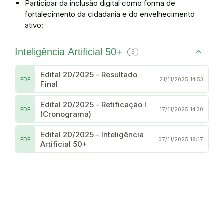
Participar da inclusão digital como forma de
fortalecimento da cidadania e do envelhecimento
ativo;
Inteligência Artificial 50+
3
Edital 20/2025 - Resultado
PDF
21/11/2025 14:53
Final
Edital 20/2025 - Retificação I
PDF
17/11/2025 14:30
(Cronograma)
Edital 20/2025 - Inteligência
PDF
07/11/2025 18:17
Artificial 50+