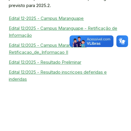
previsto para 2025.2.
Edital 12-2025 - Campus Maranguape
Edital 12/2025 - Campus Maranguape - Retificação de
Informação
Edital 12/2025 - Campus Maranguape -
Retificacao_de_Informacao II
Edital 12/2025 - Resultado Preliminar
Edital 12/2025 - Resultado inscricoes deferidas e
inderidas