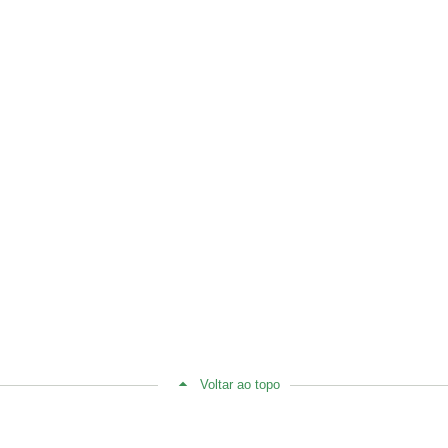
Voltar ao topo