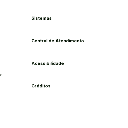
Sistemas
Central de Atendimento
Acessibilidade
to
Créditos