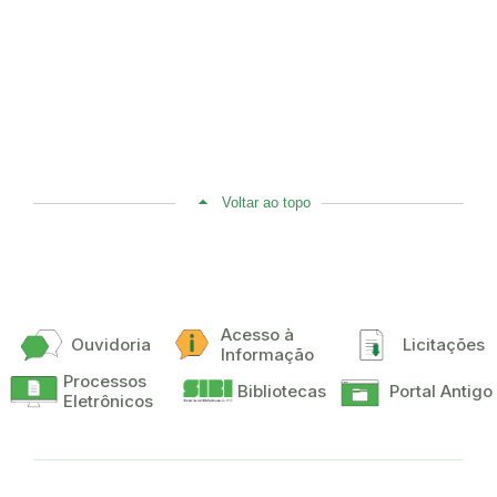
Voltar ao topo
Acesso à
Ouvidoria
Licitações
Informação
Processos
Bibliotecas
Portal Antigo
Eletrônicos