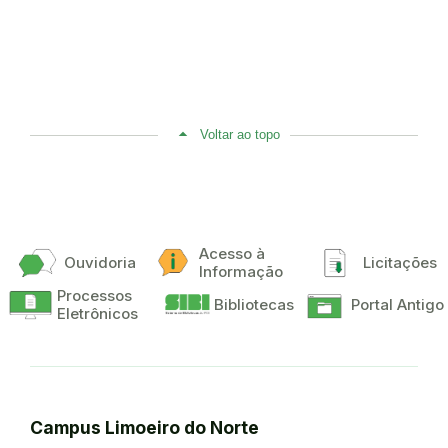
Voltar ao topo
Acesso à
Ouvidoria
Licitações
Informação
Processos
Bibliotecas
Portal Antigo
Eletrônicos
Campus Limoeiro do Norte