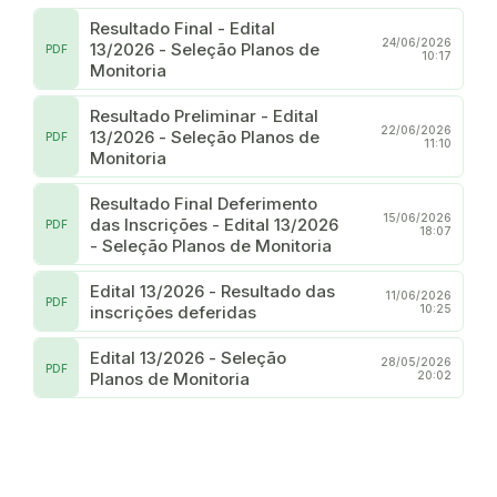
Resultado Final - Edital
24/06/2026
13/2026 - Seleção Planos de
PDF
10:17
Monitoria
Resultado Preliminar - Edital
22/06/2026
13/2026 - Seleção Planos de
PDF
11:10
Monitoria
Resultado Final Deferimento
15/06/2026
das Inscrições - Edital 13/2026
PDF
18:07
- Seleção Planos de Monitoria
Edital 13/2026 - Resultado das
11/06/2026
PDF
inscrições deferidas
10:25
Edital 13/2026 - Seleção
28/05/2026
PDF
Planos de Monitoria
20:02