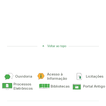
Voltar ao topo
Acesso à
Ouvidoria
Licitações
Informação
Processos
Bibliotecas
Portal Antigo
Eletrônicos