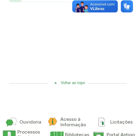
Voltar ao topo
Acesso à
Ouvidoria
Licitações
Informação
Processos
Bibliotecas
Portal Antigo