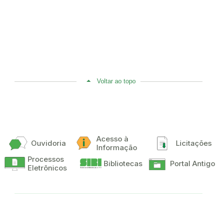
Voltar ao topo
Acesso à
Ouvidoria
Licitações
Informação
Processos
Bibliotecas
Portal Antigo
Eletrônicos