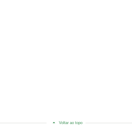
Voltar ao topo