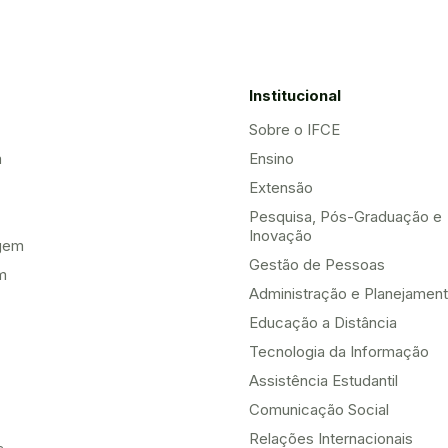
Institucional
Sobre o IFCE
a
Ensino
Extensão
Pesquisa, Pós-Graduação e
Inovação
gem
Gestão de Pessoas
m
Administração e Planejamen
Educação a Distância
Tecnologia da Informação
Assistência Estudantil
Comunicação Social
Relações Internacionais