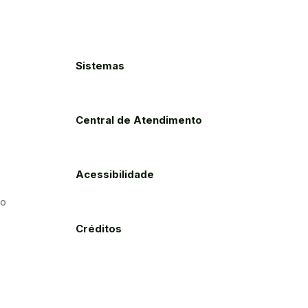
Sistemas
Central de Atendimento
Acessibilidade
to
Créditos