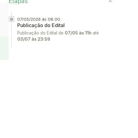
Etapas
07/05/2026 às 08:00
Publicação do Edital
Publicação do Edital de
07/05 às 11h
até
03/07 às 23:59
Acesse