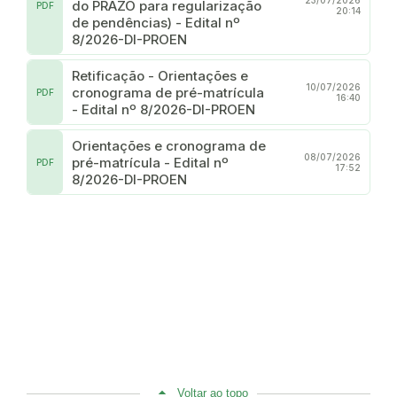
23/07/2026
do PRAZO para regularização
PDF
20:14
de pendências) - Edital nº
8/2026-DI-PROEN
Retificação - Orientações e
10/07/2026
cronograma de pré-matrícula
PDF
16:40
- Edital nº 8/2026-DI-PROEN
Orientações e cronograma de
08/07/2026
pré-matrícula - Edital nº
PDF
17:52
8/2026-DI-PROEN
Voltar ao topo