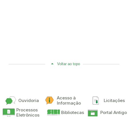
Voltar ao topo
Acesso à
Ouvidoria
Licitações
Informação
Processos
Bibliotecas
Portal Antigo
Eletrônicos