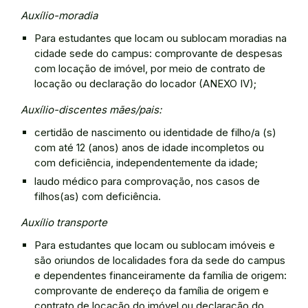
Auxílio-moradia
Para estudantes que locam ou sublocam moradias na
cidade sede do campus: comprovante de despesas
com locação de imóvel, por meio de contrato de
locação ou declaração do locador (ANEXO IV);
Auxílio-discentes mães/pais:
certidão de nascimento ou identidade de filho/a (s)
com até 12 (anos) anos de idade incompletos ou
com deficiência, independentemente da idade;
laudo médico para comprovação, nos casos de
filhos(as) com deficiência.
Auxílio transporte
Para estudantes que locam ou sublocam imóveis e
são oriundos de localidades fora da sede do campus
e dependentes financeiramente da família de origem:
comprovante de endereço da família de origem e
contrato de locação do imóvel ou declaração do