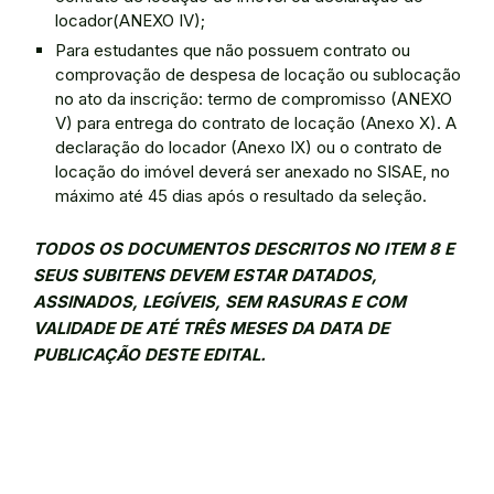
locador(ANEXO IV);
Para estudantes que não possuem contrato ou
comprovação de despesa de locação ou sublocação
no ato da inscrição: termo de compromisso (ANEXO
V) para entrega do contrato de locação (Anexo X). A
declaração do locador (Anexo IX) ou o contrato de
locação do imóvel deverá ser anexado no SISAE, no
máximo até 45 dias após o resultado da seleção.
TODOS OS DOCUMENTOS DESCRITOS NO ITEM 8 E
SEUS SUBITENS DEVEM ESTAR DATADOS,
ASSINADOS, LEGÍVEIS, SEM RASURAS E COM
VALIDADE DE ATÉ TRÊS MESES DA DATA DE
PUBLICAÇÃO DESTE EDITAL.