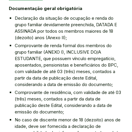
Documentação geral obrigatória
Declaração da situação de ocupação e renda do
grupo familiar devidamente preenchida, DATADA E
ASSINADA por todos os membros maiores de 18
(dezoito) anos (Anexo II);
Comprovante de renda formal dos membros do
grupo familiar (ANEXO I), INCLUSIVE DO/A
ESTUDANTE, que possuem vínculo empregatício,
aposentados, pensionistas e beneficiários do BPC,
com validade de até 03 (três) meses, contados a
partir da data de publicação deste Edital,
considerando a data de emissão do documento;
Comprovante de residência, com validade de até 03
(três) meses, contados a partir da data de
publicação deste Edital, considerando a data de
emissão do documento;
No caso de discente menor de 18 (dezoito) anos de
idade, deve ser fornecida a declaração de