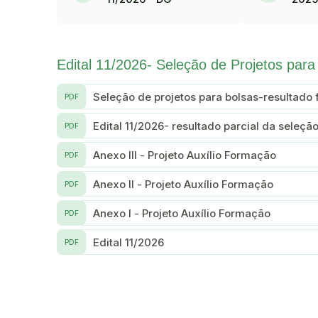
Edital 11/2026- Seleção de Projetos para
Seleção de projetos para bolsas-resultado f
PDF
Edital 11/2026- resultado parcial da seleçã
PDF
Anexo III - Projeto Auxílio Formação
PDF
Anexo II - Projeto Auxílio Formação
PDF
Anexo I - Projeto Auxílio Formação
PDF
Edital 11/2026
PDF