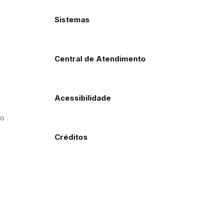
Sistemas
Central de Atendimento
Acessibilidade
to
Créditos