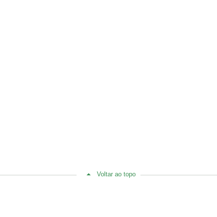
Voltar ao topo