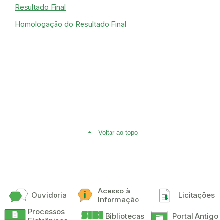
Resultado Final
Homologação do Resultado Final
Voltar ao topo
Acesso à
Ouvidoria
Licitações
Informação
Processos
Bibliotecas
Portal Antigo