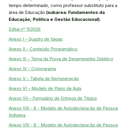
tempo determinado, como professor substituto para a
área de Educação
(subárea: Fundamentos da
Educação, Política e Gestão Educacional)
.
Edital nº 11/2026
Anexo I – Quadro de Vagas
Anexo II – Conteúdo Programático
Anexo III – Tema da Prova de Desempenho Didático
Anexo IV – Cronograma
Anexo V – Tabela de Remuneração
Anexo VI – Modelo de Plano de Aula
Anexo VII – Formulário de Entrega de Títulos
Anexo VIII - A - Modelo de Autodeclaração de Pessoa
Indígena
Anexo VIII - B - Modelo de Autodeclaração de Pessoa