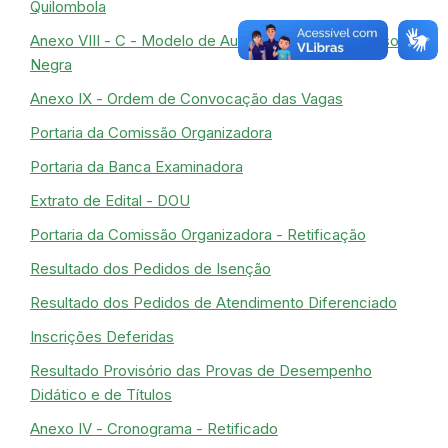
Quilombola
Anexo VIII - C - Modelo de Autodeclaração de Pessoa
Negra
Anexo IX - Ordem de Convocação das Vagas
Portaria da Comissão Organizadora
Portaria da Banca Examinadora
Extrato de Edital - DOU
Portaria da Comissão Organizadora - Retificação
Resultado dos Pedidos de Isenção
Resultado dos Pedidos de Atendimento Diferenciado
Inscrições Deferidas
Resultado Provisório das Provas de Desempenho
Didático e de Títulos
Anexo IV - Cronograma - Retificado