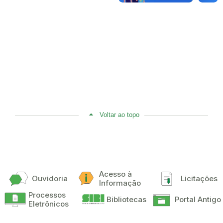
Voltar ao topo
Acesso à
Ouvidoria
Licitações
Informação
Processos
Bibliotecas
Portal Antigo
Eletrônicos