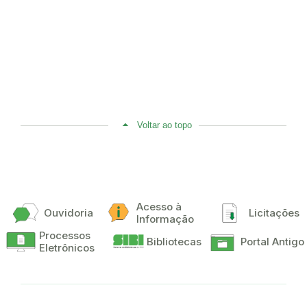
Voltar ao topo
Acesso à
Ouvidoria
Licitações
Informação
Processos
Bibliotecas
Portal Antigo
Eletrônicos