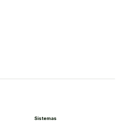
Sistemas