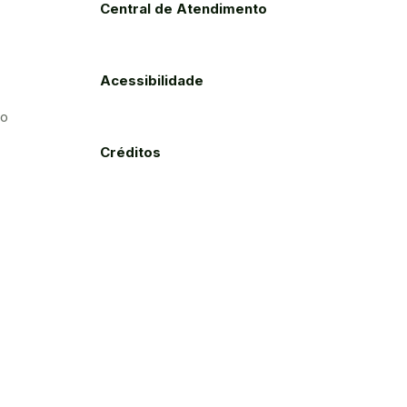
Central de Atendimento
Acessibilidade
to
Créditos