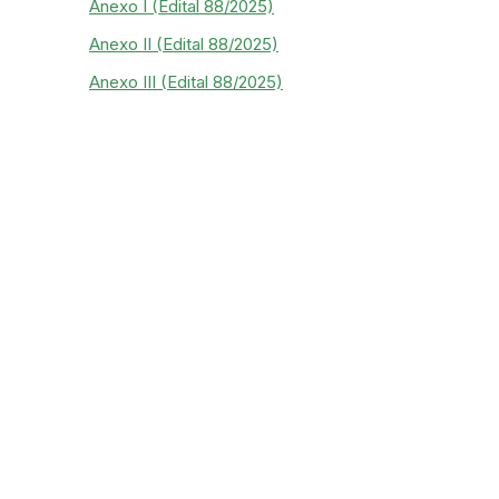
Anexo I (Edital 88/2025)
Anexo II (Edital 88/2025)
Anexo III (Edital 88/2025)