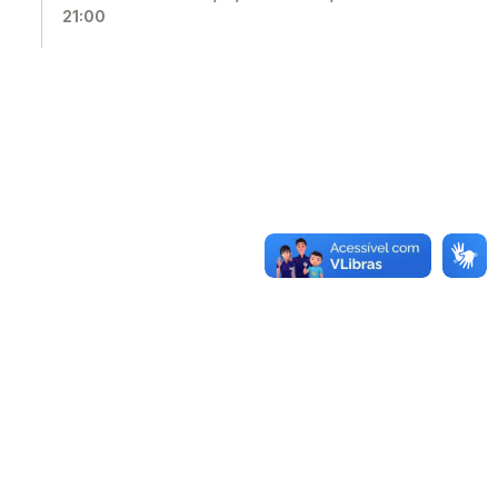
21:00