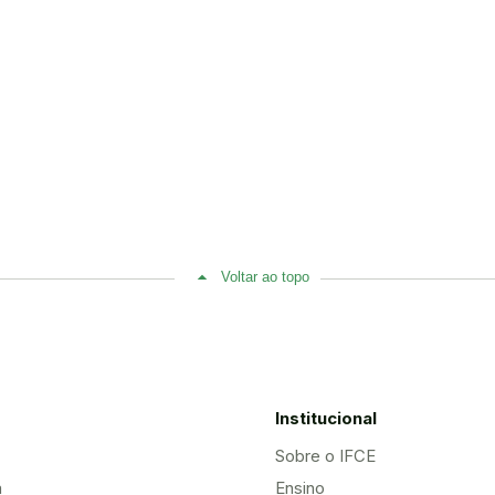
Voltar ao topo
Institucional
Sobre o IFCE
a
Ensino