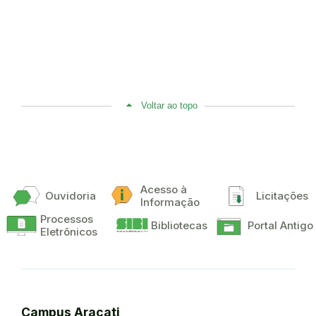
Voltar ao topo
Acesso à
Ouvidoria
Licitações
Informação
Processos
Bibliotecas
Portal Antigo
Eletrônicos
Campus Aracati