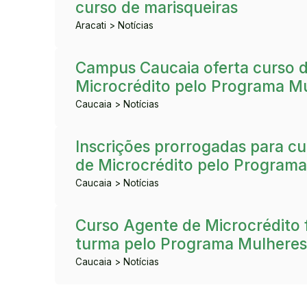
curso de marisqueiras
Aracati > Notícias
Campus Caucaia oferta curso 
Microcrédito pelo Programa Mu
Caucaia > Notícias
Inscrições prorrogadas para c
de Microcrédito pelo Programa
Caucaia > Notícias
Curso Agente de Microcrédito
turma pelo Programa Mulheres
Caucaia > Notícias