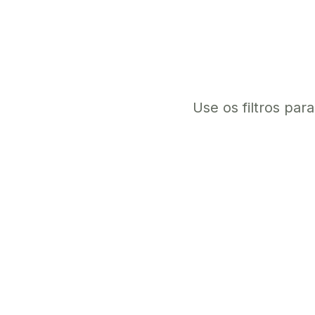
Use os filtros par