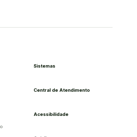
Sistemas
Central de Atendimento
Acessibilidade
to