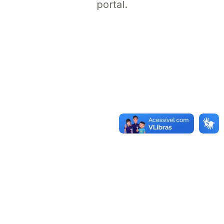
portal.