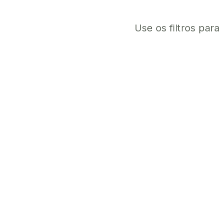
Use os filtros par