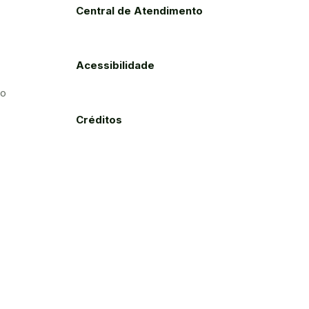
Central de Atendimento
Acessibilidade
to
Créditos