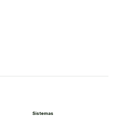
Sistemas