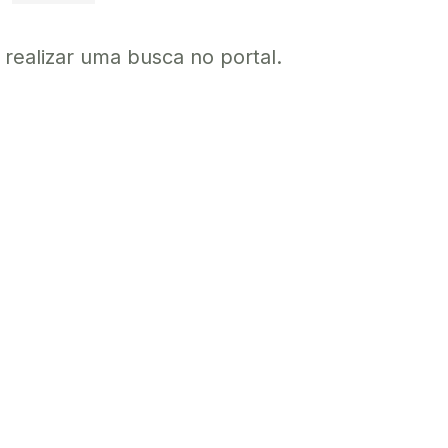
a realizar uma busca no portal.