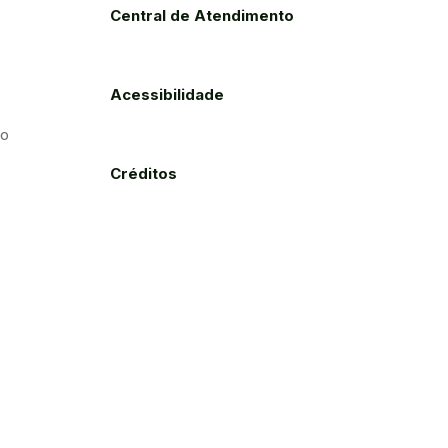
Central de Atendimento
Acessibilidade
to
Créditos