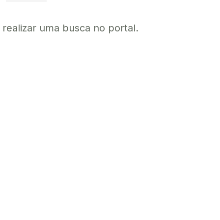
a realizar uma busca no portal.