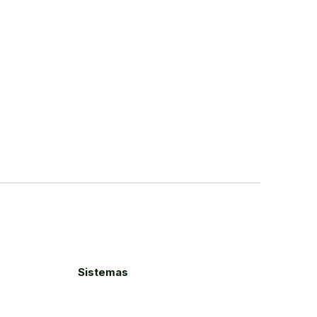
Sistemas