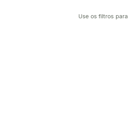
Use os filtros par