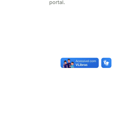
portal.