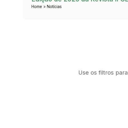
Home > Notícias
Use os filtros par