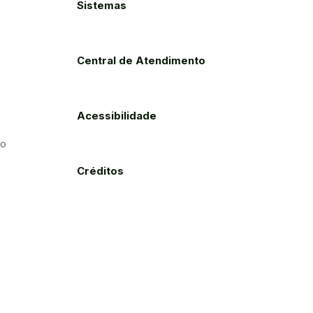
Sistemas
Central de Atendimento
Acessibilidade
to
Créditos