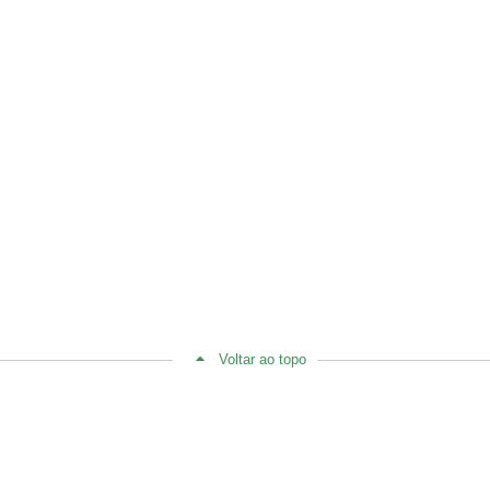
Voltar ao topo