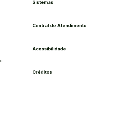
Sistemas
Central de Atendimento
Acessibilidade
to
Créditos