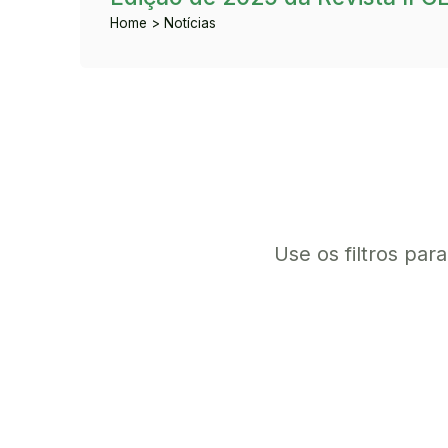
Home > Notícias
Use os filtros par