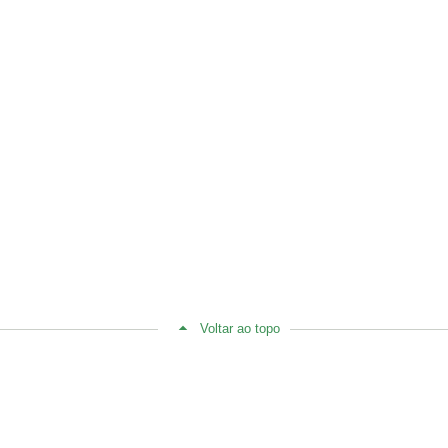
Voltar ao topo