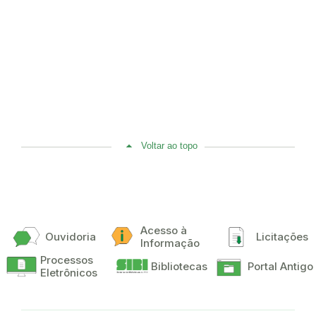
Voltar ao topo
Acesso à
Ouvidoria
Licitações
Informação
Processos
Bibliotecas
Portal Antigo
Eletrônicos