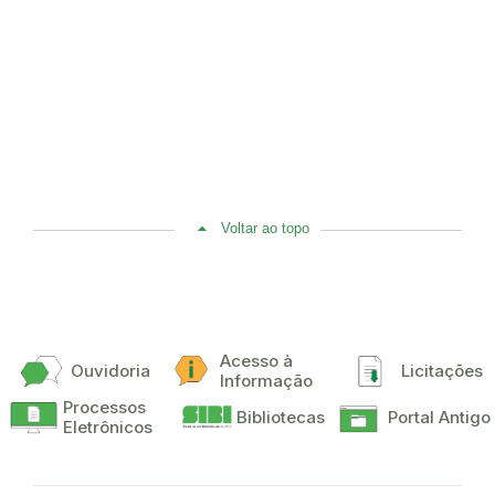
Voltar ao topo
Acesso à
Ouvidoria
Licitações
Informação
Processos
Bibliotecas
Portal Antigo
Eletrônicos