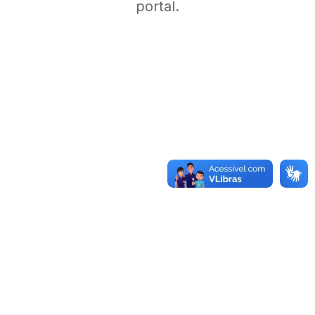
portal.