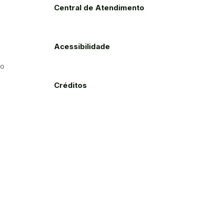
Central de Atendimento
Acessibilidade
to
Créditos