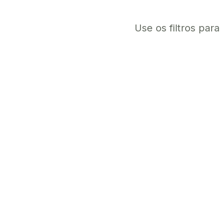
Use os filtros par