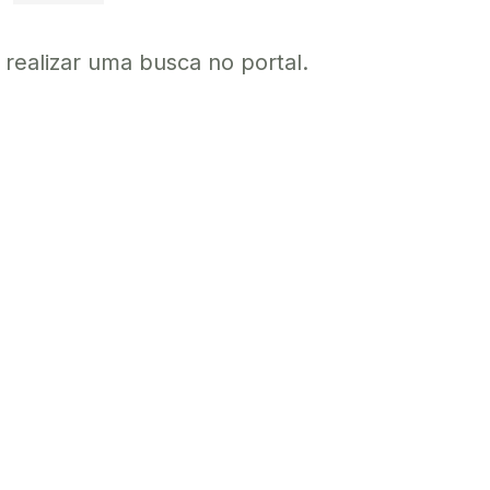
a realizar uma busca no portal.