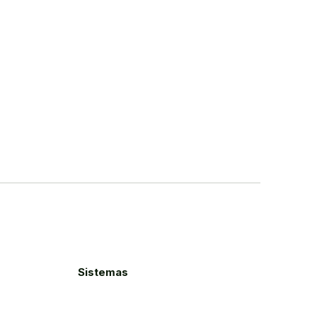
Sistemas