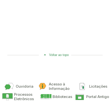
Voltar ao topo
Acesso à
Ouvidoria
Licitações
Informação
Processos
Bibliotecas
Portal Antigo
Eletrônicos