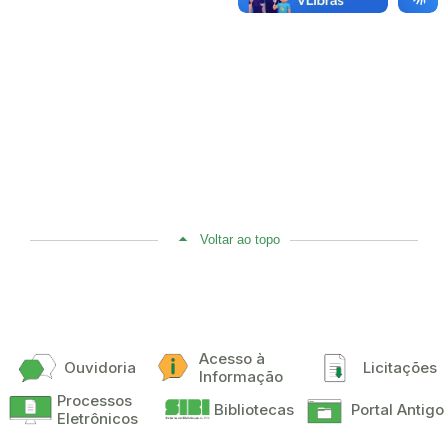
Voltar ao topo
Acesso à
Ouvidoria
Licitações
Informação
Processos
Bibliotecas
Portal Antigo
Eletrônicos