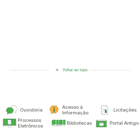
Voltar ao topo
Acesso à
Ouvidoria
Licitações
Informação
Processos
Bibliotecas
Portal Antigo
Eletrônicos