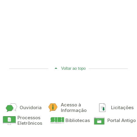
Voltar ao topo
Acesso à
Ouvidoria
Licitações
Informação
Processos
Bibliotecas
Portal Antigo
Eletrônicos