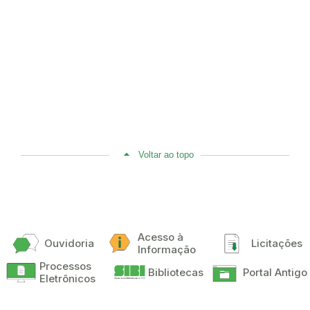
Voltar ao topo
Acesso à
Ouvidoria
Licitações
Informação
Processos
Bibliotecas
Portal Antigo
Eletrônicos