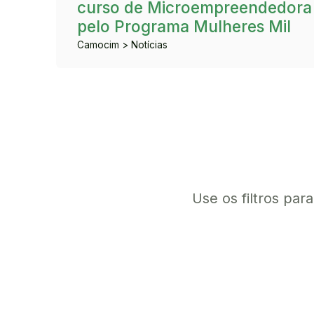
curso de Microempreendedora 
pelo Programa Mulheres Mil
Camocim > Notícias
Use os filtros par