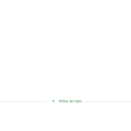
Voltar ao topo