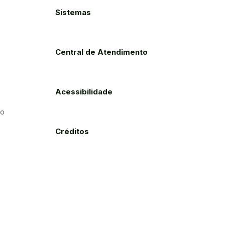
Sistemas
Central de Atendimento
Acessibilidade
to
Créditos