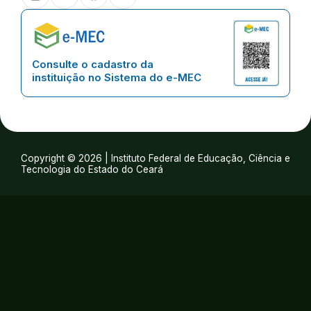
Consulte o cadastro da
instituição no Sistema do e-MEC
Copyright © 2026 | Instituto Federal de Educação, Ciência e
Tecnologia do Estado do Ceará