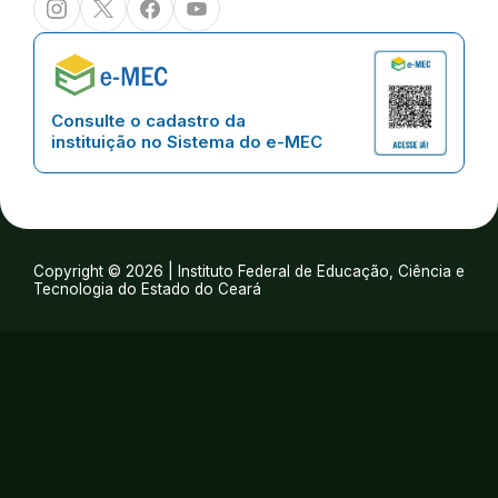
Consulte o cadastro da
instituição no Sistema do e-MEC
Copyright © 2026 | Instituto Federal de Educação, Ciência e
Tecnologia do Estado do Ceará