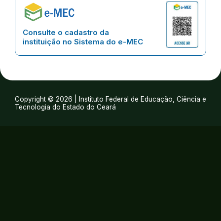
Consulte o cadastro da
instituição no Sistema do e-MEC
Copyright © 2026 | Instituto Federal de Educação, Ciência e
Tecnologia do Estado do Ceará