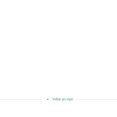
Voltar ao topo