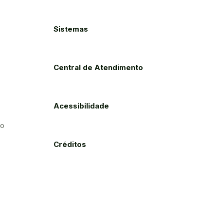
Sistemas
Central de Atendimento
Acessibilidade
to
Créditos