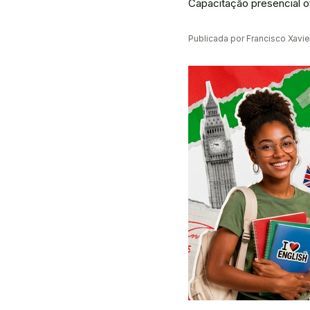
Capacitação presencial o
Publicada por Francisco Xavi